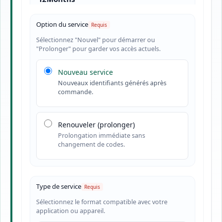
Option du service
Sélectionnez "Nouvel" pour démarrer ou
"Prolonger" pour garder vos accès actuels.
Nouveau service
Nouveaux identifiants générés après
commande.
Renouveler (prolonger)
Prolongation immédiate sans
changement de codes.
Type de service
Sélectionnez le format compatible avec votre
application ou appareil.