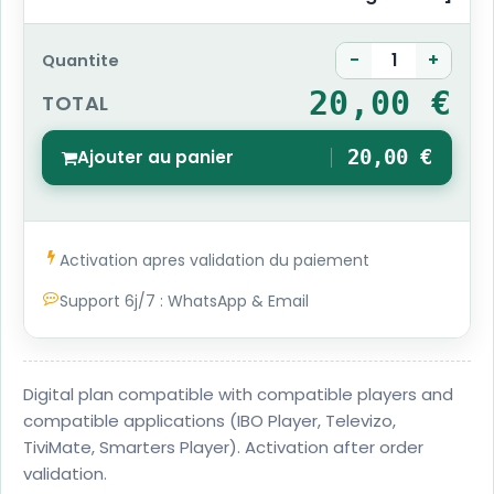
-
+
Quantite
20,00 €
TOTAL
Ajouter au panier
20,00 €
1
Activation apres validation du paiement
Support 6j/7 : WhatsApp & Email
Digital plan compatible with compatible players and
compatible applications (IBO Player, Televizo,
TiviMate, Smarters Player). Activation after order
validation.