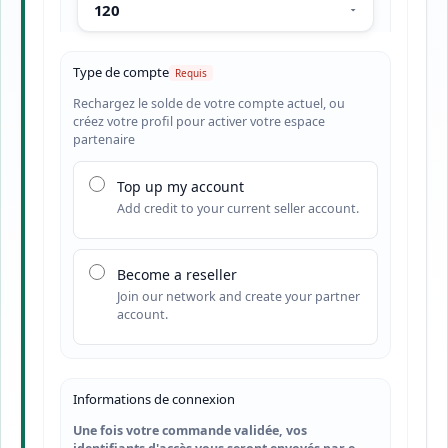
Type de compte
Rechargez le solde de votre compte actuel, ou
créez votre profil pour activer votre espace
partenaire
Top up my account
Add credit to your current seller account.
Become a reseller
Join our network and create your partner
account.
Informations de connexion
Une fois votre commande validée, vos