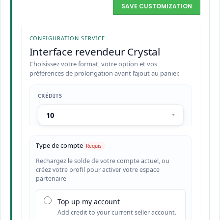
SAVE CUSTOMIZATION
CONFIGURATION SERVICE
Interface revendeur Crystal
Choisissez votre format, votre option et vos
préférences de prolongation avant l’ajout au panier.
CRÉDITS
Type de compte
Rechargez le solde de votre compte actuel, ou
créez votre profil pour activer votre espace
partenaire
Top up my account
Add credit to your current seller account.