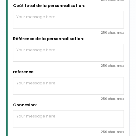
Coût total de la personnalisation:
250 char. max
Référence de la personnalisation:
250 char. max
reference:
250 char. max
Connexion:
250 char. max