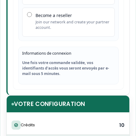
Become a reseller
Join our network and create your partner
account.
Informations de connexion
Une fois votre commande validée, vos
identifiants d'accès vous seront envoyés par e-
mail sous 5 minutes.
VOTRE CONFIGURATION
10
Crédits