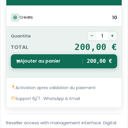
10
Crédits
-
+
Quantite
200,00 €
TOTAL
Ajouter au panier
200,00 €
1
Activation apres validation du paiement
Support 6j/7 : WhatsApp & Email
Reseller access with management interface. Digital