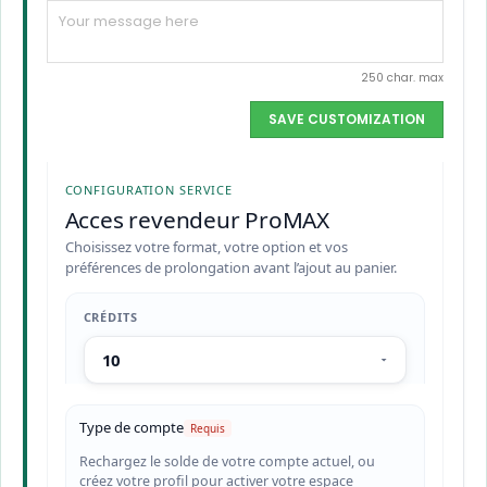
250 char. max
SAVE CUSTOMIZATION
CONFIGURATION SERVICE
Acces revendeur ProMAX
Choisissez votre format, votre option et vos
préférences de prolongation avant l’ajout au panier.
CRÉDITS
Type de compte
Rechargez le solde de votre compte actuel, ou
créez votre profil pour activer votre espace