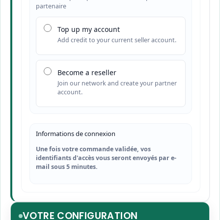
partenaire
Top up my account
Add credit to your current seller account.
Become a reseller
Join our network and create your partner
account.
Informations de connexion
Une fois votre commande validée, vos
identifiants d'accès vous seront envoyés par e-
mail sous 5 minutes.
VOTRE CONFIGURATION