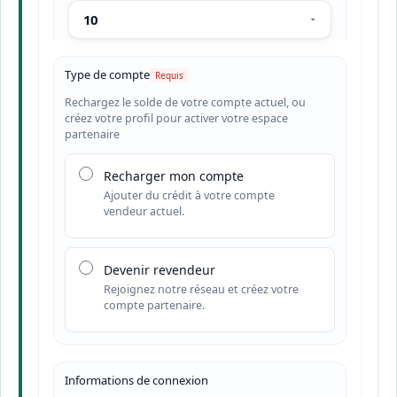
Type de compte
Rechargez le solde de votre compte actuel, ou
créez votre profil pour activer votre espace
partenaire
Recharger mon compte
Ajouter du crédit à votre compte
vendeur actuel.
Devenir revendeur
Rejoignez notre réseau et créez votre
compte partenaire.
Informations de connexion