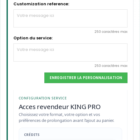
Customization reference:
250 caractères max
Option du service:
250 caractères max
ENREGISTRER LA PERSONNALISATION
CONFIGURATION SERVICE
Acces revendeur KING PRO
Choisissez votre format, votre option et vos
préférences de prolongation avant l’ajout au panier.
CRÉDITS