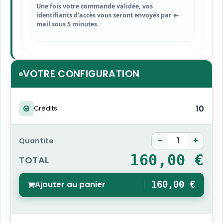
Une fois votre commande validée, vos
identifiants d'accès vous seront envoyés par e-
mail sous 5 minutes.
VOTRE CONFIGURATION
10
Crédits
-
+
Quantite
160,00 €
TOTAL
Ajouter au panier
160,00 €
1