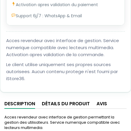
Activation apres validation du paiement
Support 6j/7 : WhatsApp & Email
Acces revendeur avec interface de gestion. Service
numerique compatible avec lecteurs multimedia.
Activation apres validation de la commande.
Le client utilise uniquement ses propres sources
autorisees. Aucun contenu protege n'est fourni par
iStore36.
DESCRIPTION
DÉTAILS DU PRODUIT
AVIS
Acces revendeur avec interface de gestion permettant la
gestion des utilisateurs. Service numerique compatible avec
lecteurs multimedia.