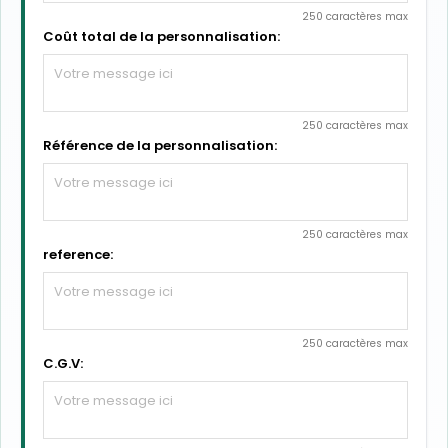
250 caractères max
Coût total de la personnalisation:
250 caractères max
Référence de la personnalisation:
250 caractères max
reference:
250 caractères max
C.G.V: