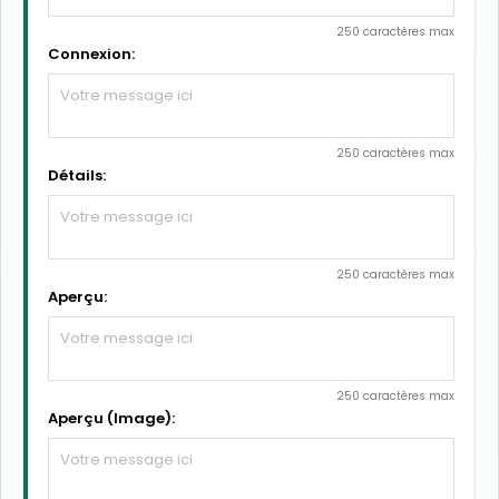
250 caractères max
Connexion:
250 caractères max
Détails:
250 caractères max
Aperçu:
250 caractères max
Aperçu (Image):