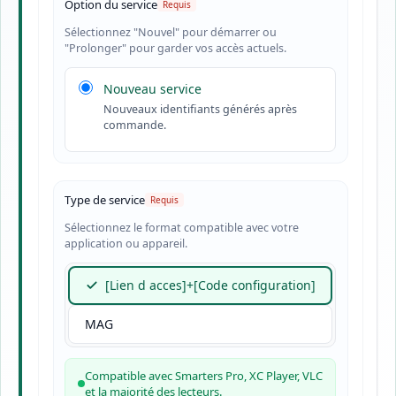
Option du service
Sélectionnez "Nouvel" pour démarrer ou
"Prolonger" pour garder vos accès actuels.
Nouveau service
Nouveaux identifiants générés après
commande.
Type de service
Sélectionnez le format compatible avec votre
application ou appareil.
[Lien d acces]+[Code configuration]
MAG
Compatible avec Smarters Pro, XC Player, VLC
et la majorité des lecteurs.