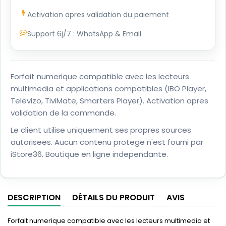
Activation apres validation du paiement
Support 6j/7 : WhatsApp & Email
Forfait numerique compatible avec les lecteurs
multimedia et applications compatibles (IBO Player,
Televizo, TiviMate, Smarters Player). Activation apres
validation de la commande.
Le client utilise uniquement ses propres sources
autorisees. Aucun contenu protege n'est fourni par
iStore36. Boutique en ligne independante.
DESCRIPTION
DÉTAILS DU PRODUIT
AVIS
Forfait numerique compatible avec les lecteurs multimedia et