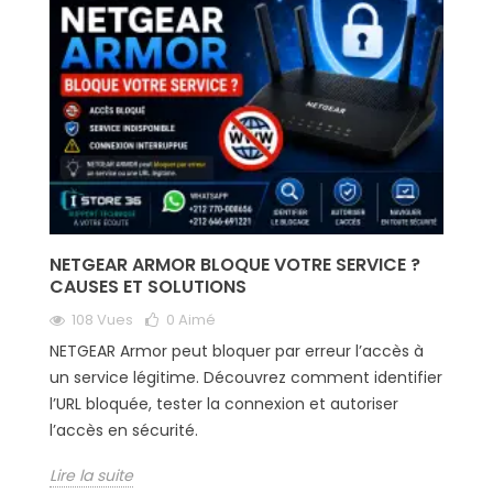
NETGEAR ARMOR BLOQUE VOTRE SERVICE ?
CAUSES ET SOLUTIONS
108 Vues
0
Aimé
NETGEAR Armor peut bloquer par erreur l’accès à
un service légitime. Découvrez comment identifier
l’URL bloquée, tester la connexion et autoriser
l’accès en sécurité.
Lire la suite