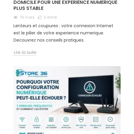
DOMICILE POUR UNE EXPERIENCE NUMERIQUE
PLUS STABLE
76 Vues
0
Aimé
Lenteurs et coupures : votre connexion Internet
est le pilier de votre experience numerique.
Decouvrez nos conseils pratiques.
Lire la suite