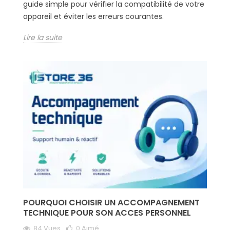
guide simple pour vérifier la compatibilité de votre
appareil et éviter les erreurs courantes.
Lire la suite
POURQUOI CHOISIR UN ACCOMPAGNEMENT
TECHNIQUE POUR SON ACCES PERSONNEL
84 Vues
0
Aimé