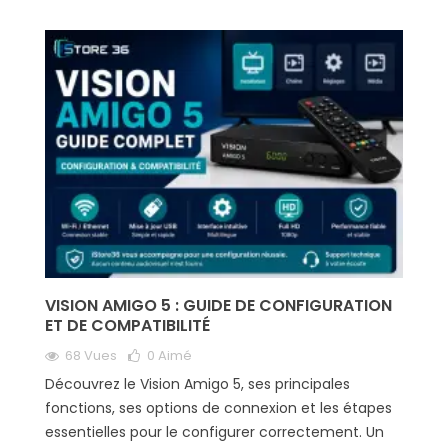
VISION AMIGO 5 : GUIDE DE CONFIGURATION
ET DE COMPATIBILITÉ
68 Vues
0
Aimé
Découvrez le Vision Amigo 5, ses principales
fonctions, ses options de connexion et les étapes
essentielles pour le configurer correctement. Un