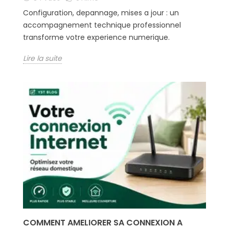
Configuration, depannage, mises a jour : un
accompagnement technique professionnel
transforme votre experience numerique.
Lire la suite
COMMENT AMELIORER SA CONNEXION A