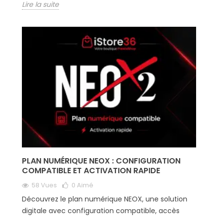
Lire la suite
PLAN NUMÉRIQUE NEOX : CONFIGURATION
COMPATIBLE ET ACTIVATION RAPIDE
58 Vues
0
Aimé
Découvrez le plan numérique NEOX, une solution
digitale avec configuration compatible, accès