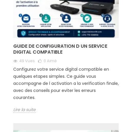
GUIDE DE CONFIGURATION D UN SERVICE
DIGITAL COMPATIBLE
49 Vues
0
Aimé
Configurez votre service digital compatible en
quelques etapes simples. Ce guide vous
accompagne de l activation a la verification finale,
avec des conseils pour eviter les erreurs
courantes.
Lire la suite