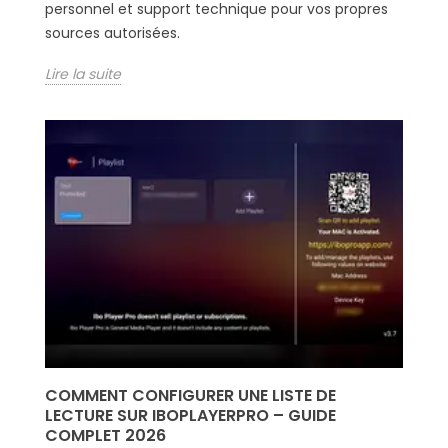
personnel et support technique pour vos propres
sources autorisées.
Lire la suite
COMMENT CONFIGURER UNE LISTE DE
LECTURE SUR IBOPLAYERPRO – GUIDE
COMPLET 2026