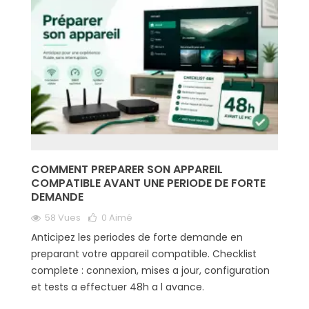
COMMENT PREPARER SON APPAREIL
COMPATIBLE AVANT UNE PERIODE DE FORTE
DEMANDE
58 Vues
0
Aimé
Anticipez les periodes de forte demande en
preparant votre appareil compatible. Checklist
complete : connexion, mises a jour, configuration
et tests a effectuer 48h a l avance.