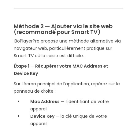
Méthode 2 — Ajouter via le site web
(recommandé pour Smart TV)
iBoPlayerPro propose une méthode alternative via
navigateur web, particulièrement pratique sur
Smart TV où la saisie est difficile.
Étape 1 — Récupérer votre MAC Address et
Device Key
Sur l'écran principal de l'application, repérez sur le
panneau de droite :
Mac Address
— l'identifiant de votre
appareil
Device Key
— la clé unique de votre
appareil