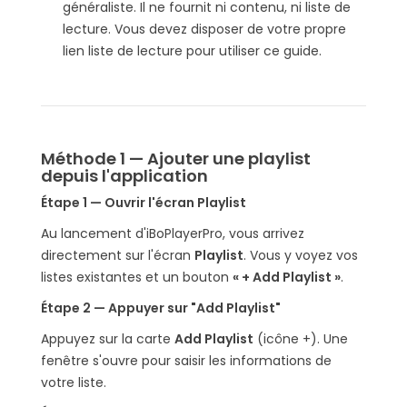
généraliste. Il ne fournit ni contenu, ni liste de
lecture. Vous devez disposer de votre propre
lien liste de lecture pour utiliser ce guide.
Méthode 1 — Ajouter une playlist
depuis l'application
Étape 1 — Ouvrir l'écran Playlist
Au lancement d'iBoPlayerPro, vous arrivez
directement sur l'écran
Playlist
. Vous y voyez vos
listes existantes et un bouton
« + Add Playlist »
.
Étape 2 — Appuyer sur "Add Playlist"
Appuyez sur la carte
Add Playlist
(icône +). Une
fenêtre s'ouvre pour saisir les informations de
votre liste.