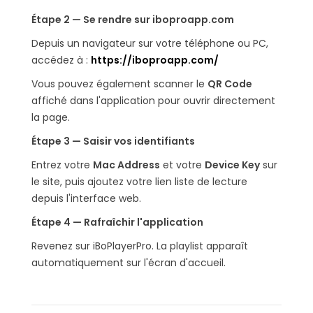
Étape 2 — Se rendre sur iboproapp.com
Depuis un navigateur sur votre téléphone ou PC,
accédez à :
https://iboproapp.com/
Vous pouvez également scanner le
QR Code
affiché dans l'application pour ouvrir directement
la page.
Étape 3 — Saisir vos identifiants
Entrez votre
Mac Address
et votre
Device Key
sur
le site, puis ajoutez votre lien liste de lecture
depuis l'interface web.
Étape 4 — Rafraîchir l'application
Revenez sur iBoPlayerPro. La playlist apparaît
automatiquement sur l'écran d'accueil.