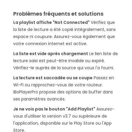
Problèmes fréquents et solutions
La playlist affiche "Not Connected"
Vérifiez que
la liste de lecture a été copié intégralement, sans
espace ni coupure. Assurez-vous également que
votre connexion internet est active.
La liste est vide après chargement
Le lien liste de
lecture saisi est peut-être invalide ou expiré.
Vérifiez-le auprès de la source qui vous l'a fourni.
La lecture est saccadée ou se coupe
Passez en
Wi-Fi ou rapprochez-vous de votre routeur.
iBoPlayerPro propose des options de buffer dans
ses paramètres avancés.
Je ne vois pas le bouton "Add Playlist"
Assurez-
vous d'utiliser la version v3.7 ou supérieure de
l'application, disponible sur le Play Store ou l'App
Store.