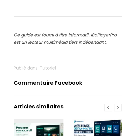
Ce guide est fourni à titre informatif. iBoPlayerPro
est un lecteur multimédia tiers indépendant.
Publié dans:
Tutoriel
Commentaire Facebook
Articles similaires