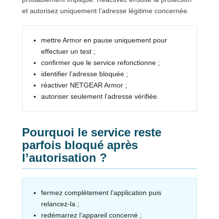
et autorisez uniquement l’adresse légitime concernée.
mettre Armor en pause uniquement pour
effectuer un test ;
confirmer que le service refonctionne ;
identifier l’adresse bloquée ;
réactiver NETGEAR Armor ;
autoriser seulement l’adresse vérifiée.
Pourquoi le service reste
parfois bloqué après
l’autorisation ?
fermez complètement l’application puis
relancez-la ;
redémarrez l’appareil concerné ;