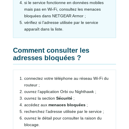
si le service fonctionne en données mobiles
mais pas en Wi-Fi, consultez les menaces
bloquées dans NETGEAR Armor ;
vérifiez si l’adresse utilisée par le service
apparaît dans la liste.
Comment consulter les
adresses bloquées ?
connectez votre téléphone au réseau Wi-Fi du
routeur ;
ouvrez l’application Orbi ou Nighthawk ;
ouvrez la section
Sécurité
;
accédez aux
menaces bloquées
;
recherchez l’adresse utilisée par le service ;
ouvrez le détail pour consulter la raison du
blocage.