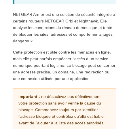
NETGEAR Armor est une solution de sécurité intégrée à
certains routeurs NETGEAR Orbi et Nighthawk. Elle
analyse les connexions du réseau domestique et tente
de bloquer les sites, adresses et comportements jugés
dangereux.
Cette protection est utile contre les menaces en ligne,
mais elle peut parfois empêcher l’accès à un service
numérique pourtant légitime. Le blocage peut concerner
une adresse précise, un domaine, une redirection ou
une connexion utilisée par une application.
Important :
ne désactivez pas définitivement
votre protection sans avoir vérifié la cause du
blocage. Commencez toujours par identifier
l’adresse bloquée et contrôlez qu’elle est fiable
avant de l’ajouter à la liste des accès autorisés.