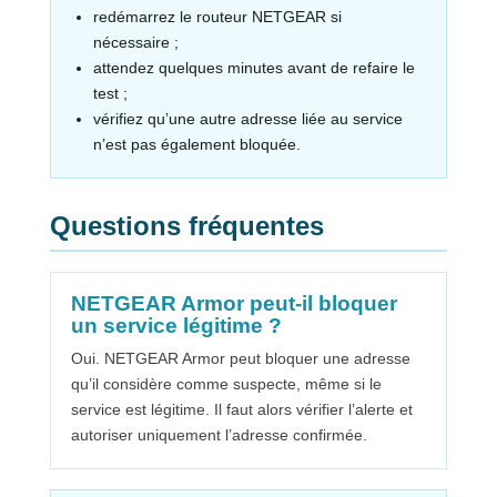
redémarrez le routeur NETGEAR si
nécessaire ;
attendez quelques minutes avant de refaire le
test ;
vérifiez qu’une autre adresse liée au service
n’est pas également bloquée.
Questions fréquentes
NETGEAR Armor peut-il bloquer
un service légitime ?
Oui. NETGEAR Armor peut bloquer une adresse
qu’il considère comme suspecte, même si le
service est légitime. Il faut alors vérifier l’alerte et
autoriser uniquement l’adresse confirmée.