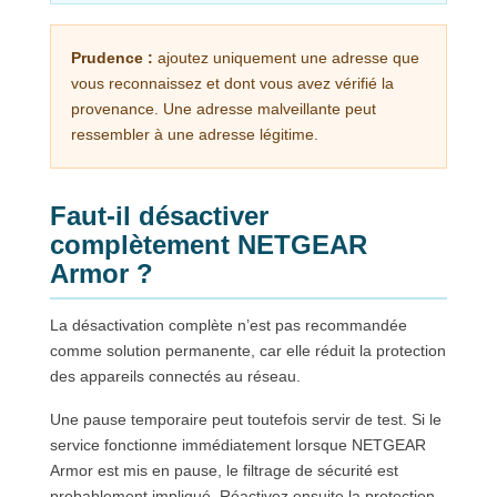
Prudence :
ajoutez uniquement une adresse que
vous reconnaissez et dont vous avez vérifié la
provenance. Une adresse malveillante peut
ressembler à une adresse légitime.
Faut-il désactiver
complètement NETGEAR
Armor ?
La désactivation complète n’est pas recommandée
comme solution permanente, car elle réduit la protection
des appareils connectés au réseau.
Une pause temporaire peut toutefois servir de test. Si le
service fonctionne immédiatement lorsque NETGEAR
Armor est mis en pause, le filtrage de sécurité est
probablement impliqué. Réactivez ensuite la protection