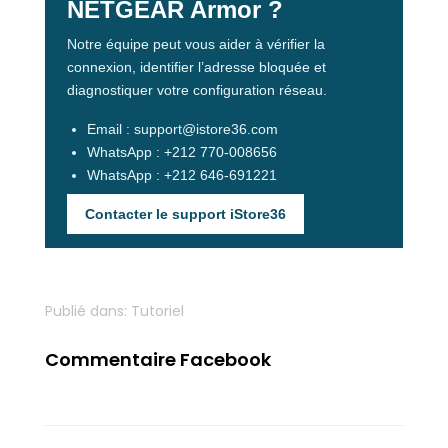
NETGEAR Armor ?
Notre équipe peut vous aider à vérifier la
connexion, identifier l’adresse bloquée et
diagnostiquer votre configuration réseau.
Email : support@istore36.com
WhatsApp : +212 770-008656
WhatsApp : +212 646-691221
Contacter le support iStore36
Publié dans:
Tutoriel
Commentaire Facebook