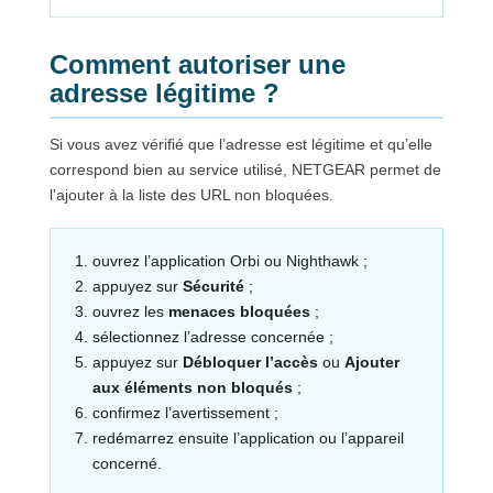
Comment autoriser une
adresse légitime ?
Si vous avez vérifié que l’adresse est légitime et qu’elle
correspond bien au service utilisé, NETGEAR permet de
l’ajouter à la liste des URL non bloquées.
ouvrez l’application Orbi ou Nighthawk ;
appuyez sur
Sécurité
;
ouvrez les
menaces bloquées
;
sélectionnez l’adresse concernée ;
appuyez sur
Débloquer l’accès
ou
Ajouter
aux éléments non bloqués
;
confirmez l’avertissement ;
redémarrez ensuite l’application ou l’appareil
concerné.