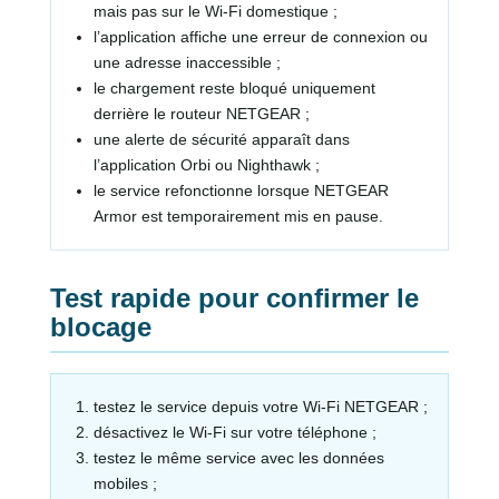
mais pas sur le Wi-Fi domestique ;
l’application affiche une erreur de connexion ou
une adresse inaccessible ;
le chargement reste bloqué uniquement
derrière le routeur NETGEAR ;
une alerte de sécurité apparaît dans
l’application Orbi ou Nighthawk ;
le service refonctionne lorsque NETGEAR
Armor est temporairement mis en pause.
Test rapide pour confirmer le
blocage
testez le service depuis votre Wi-Fi NETGEAR ;
désactivez le Wi-Fi sur votre téléphone ;
testez le même service avec les données
mobiles ;