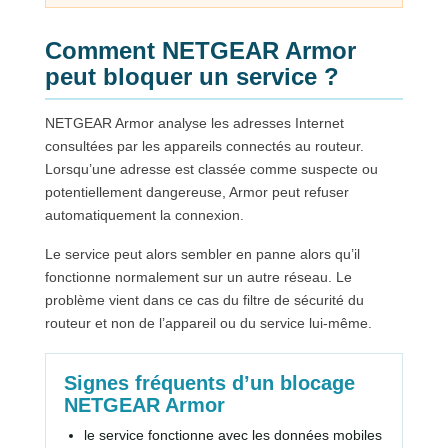
Comment NETGEAR Armor
peut bloquer un service ?
NETGEAR Armor analyse les adresses Internet
consultées par les appareils connectés au routeur.
Lorsqu’une adresse est classée comme suspecte ou
potentiellement dangereuse, Armor peut refuser
automatiquement la connexion.
Le service peut alors sembler en panne alors qu’il
fonctionne normalement sur un autre réseau. Le
problème vient dans ce cas du filtre de sécurité du
routeur et non de l’appareil ou du service lui-même.
Signes fréquents d’un blocage
NETGEAR Armor
le service fonctionne avec les données mobiles