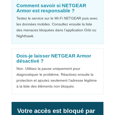
Comment savoir si NETGEAR
Armor est responsable ?
Testez le service sur le Wi-Fi NETGEAR puis avec
les données mobiles. Consultez ensuite la liste
des menaces bloquées dans l’application Orbi ou
Nighthawk.
Dois-je laisser NETGEAR Armor
désactivé ?
Non. Utilisez la pause uniquement pour
diagnostiquer le problème. Réactivez ensuite la
protection et ajoutez seulement l’adresse légitime
à la liste des éléments non bloqués.
Votre accès est bloqué par